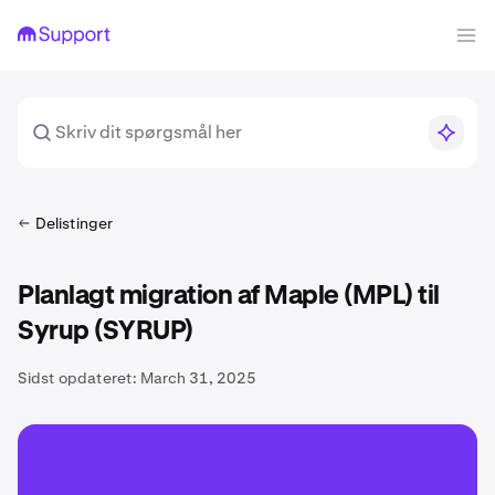
Delistinger
Planlagt migration af Maple (MPL) til
Syrup (SYRUP)
Sidst opdateret:
March 31, 2025