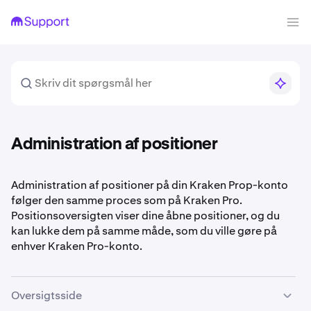
Administration af positioner
Administration af positioner på din Kraken Prop-konto
følger den samme proces som på Kraken Pro.
Positionsoversigten viser dine åbne positioner, og du
kan lukke dem på samme måde, som du ville gøre på
enhver Kraken Pro-konto.
Oversigtsside