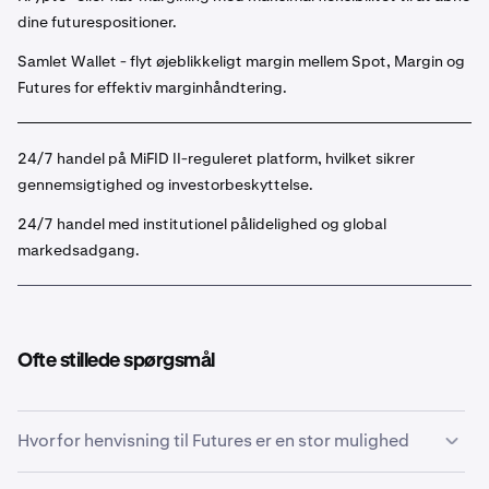
dine futurespositioner.
Samlet Wallet - flyt øjeblikkeligt margin mellem Spot, Margin og
Futures for effektiv marginhåndtering.
24/7 handel på MiFID II-reguleret platform, hvilket sikrer
gennemsigtighed og investorbeskyttelse.
24/7 handel med institutionel pålidelighed og global
markedsadgang.
Ofte stillede spørgsmål
Hvorfor henvisning til Futures er en stor mulighed