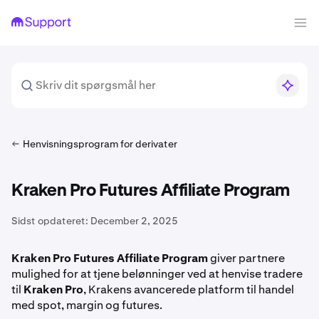
Henvisningsprogram for derivater
Kraken Pro Futures Affiliate Program
Sidst opdateret:
December 2, 2025
Kraken Pro Futures Affiliate Program
giver partnere
mulighed for at tjene belønninger ved at henvise tradere
til
Kraken Pro
, Krakens avancerede platform til handel
med spot, margin og futures.