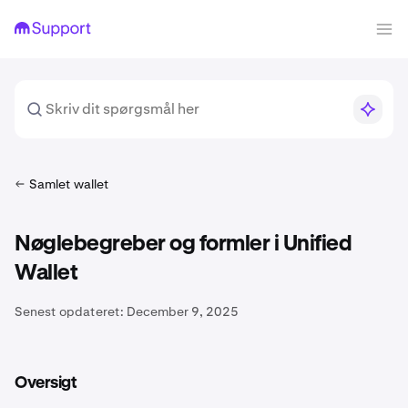
Samlet wallet
Nøglebegreber og formler i Unified
Wallet
Senest opdateret:
December 9, 2025
Oversigt