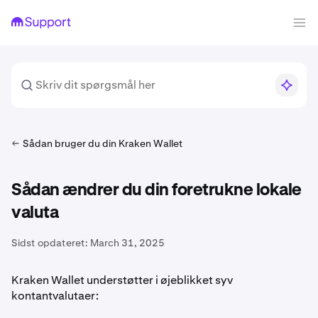
Sådan bruger du din Kraken Wallet
Sådan ændrer du din foretrukne lokale
valuta
Sidst opdateret:
March 31, 2025
Kraken Wallet understøtter i øjeblikket syv
kontantvalutaer: