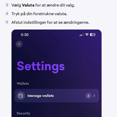
Vælg
Valuta
for at ændre dit valg.
3
Tryk på din foretrukne valuta.
4
Afslut indstillinger for at se ændringerne.
5