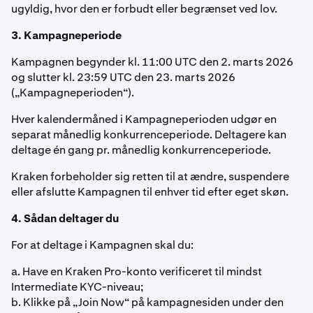
ugyldig, hvor den er forbudt eller begrænset ved lov.
3. Kampagneperiode
Kampagnen begynder kl. 11:00 UTC den 2. marts 2026
og slutter kl. 23:59 UTC den 23. marts 2026
(„Kampagneperioden“).
Hver kalendermåned i Kampagneperioden udgør en
separat månedlig konkurrenceperiode. Deltagere kan
deltage én gang pr. månedlig konkurrenceperiode.
Kraken forbeholder sig retten til at ændre, suspendere
eller afslutte Kampagnen til enhver tid efter eget skøn.
4. Sådan deltager du
For at deltage i Kampagnen skal du:
a. Have en Kraken Pro-konto verificeret til mindst
Intermediate KYC-niveau;
b. Klikke på „Join Now“ på kampagnesiden under den