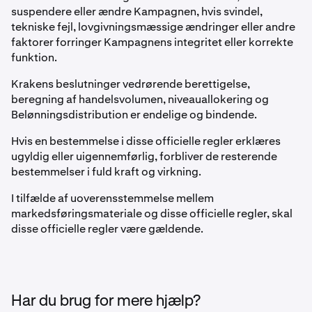
suspendere eller ændre Kampagnen, hvis svindel,
tekniske fejl, lovgivningsmæssige ændringer eller andre
faktorer forringer Kampagnens integritet eller korrekte
funktion.
Krakens beslutninger vedrørende berettigelse,
beregning af handelsvolumen, niveauallokering og
Belønningsdistribution er endelige og bindende.
Hvis en bestemmelse i disse officielle regler erklæres
ugyldig eller uigennemførlig, forbliver de resterende
bestemmelser i fuld kraft og virkning.
I tilfælde af uoverensstemmelse mellem
markedsføringsmateriale og disse officielle regler, skal
disse officielle regler være gældende.
Har du brug for mere hjælp?