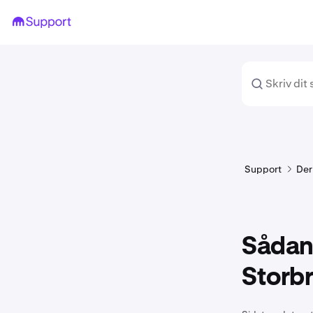
Support
Der
Sådan 
Storbr