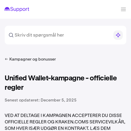
Kampagner og bonusser
Unified Wallet-kampagne - officielle
regler
Senest opdateret:
December 5, 2025
VED AT DELTAGE I KAMPAGNEN ACCEPTERER DU DISSE
OFFICIELLE REGLER OG KRAKEN.COMS SERVICEVILKÅR,
SOM HVER ISÆR UDGØR EN KONTRAKT. LÆS DEM