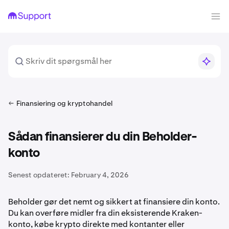
Finansiering og kryptohandel
Sådan finansierer du din Beholder-
konto
Senest opdateret:
February 4, 2026
Beholder gør det nemt og sikkert at finansiere din konto.
Du kan overføre midler fra din eksisterende Kraken-
konto, købe krypto direkte med kontanter eller