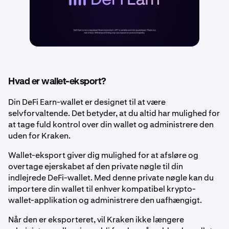
Hvad er wallet-eksport?
Din DeFi Earn-wallet er designet til at være
selvforvaltende. Det betyder, at du altid har mulighed for
at tage fuld kontrol over din wallet og administrere den
uden for Kraken.
Wallet-eksport giver dig mulighed for at afsløre og
overtage ejerskabet af den private nøgle til din
indlejrede DeFi-wallet. Med denne private nøgle kan du
importere din wallet til enhver kompatibel krypto-
wallet-applikation og administrere den uafhængigt.
Når den er eksporteret, vil Kraken ikke længere