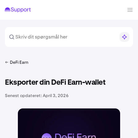
DeFi Earn
Eksporter din DeFi Earn-wallet
Senest opdateret:
April 3, 2026