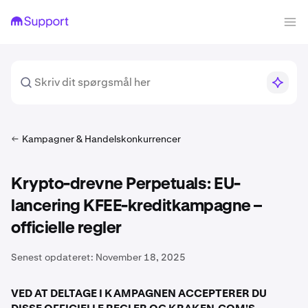
Kampagner & Handelskonkurrencer
Krypto-drevne Perpetuals: EU-
lancering KFEE-kreditkampagne –
officielle regler
Senest opdateret:
November 18, 2025
VED AT DELTAGE I KAMPAGNEN ACCEPTERER DU