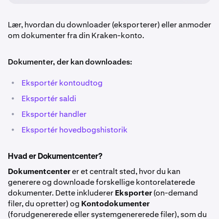
Lær, hvordan du downloader (eksporterer) eller anmoder
om dokumenter fra din Kraken-konto.
Dokumenter, der kan downloades:
•
Eksportér kontoudtog
•
Eksportér saldi
•
Eksportér handler
•
Eksportér hovedbogshistorik
Hvad er Dokumentcenter?
Dokumentcenter
er et centralt sted, hvor du kan
generere og downloade forskellige kontorelaterede
dokumenter. Dette inkluderer
Eksporter
(on-demand
filer, du opretter) og
Kontodokumenter
(forudgenererede eller systemgenererede filer), som du