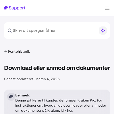
Kontohistorik
Download eller anmod om dokumenter
Senest opdateret:
March 4, 2026
Bemærk:
Denne artikel er til kunder, der bruger
Kraken Pro
. For
instruktioner om, hvordan du downloader eller anmoder
om dokumenter på
Kraken
, klik
her
.