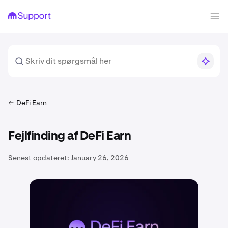
DeFi Earn
Fejlfinding af DeFi Earn
Senest opdateret:
January 26, 2026