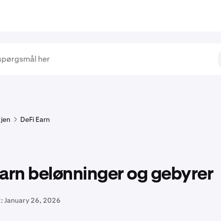
jen
DeFi Earn
arn belønninger og gebyrer
:
January 26, 2026