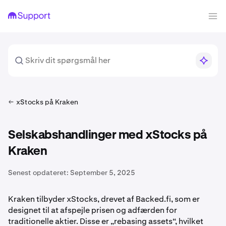
xStocks på Kraken
Selskabshandlinger med xStocks på
Kraken
Senest opdateret:
September 5, 2025
Kraken tilbyder xStocks, drevet af Backed.fi, som er
designet til at afspejle prisen og adfærden for
traditionelle aktier. Disse er „rebasing assets“, hvilket