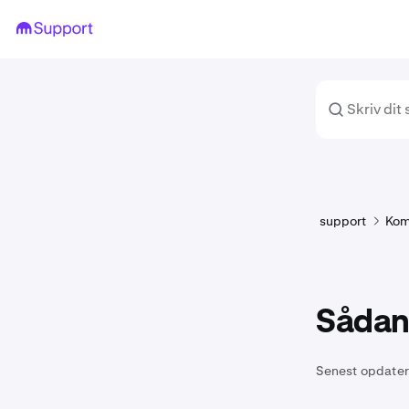
support
Kom
Sådan
Senest opdater