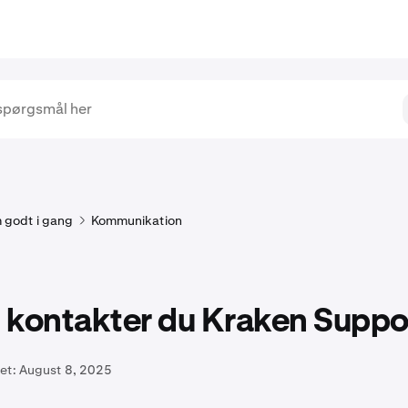
 godt i gang
Kommunikation
 kontakter du Kraken Suppo
et:
August 8, 2025