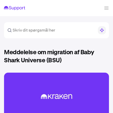
Meddelelse om migration af Baby
Shark Universe (BSU)