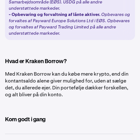
Samarbejdsområde (EØS). USDG på alle andre
understøttede markeder.
-
Opbevaring og forvaltning af lånte aktiver.
Opbevares og
forvaltes af Payward Europe Solutions Ltd i EØS. Opbevares
og forvaltes af Payward Trading Limited på alle andre
understøttede markeder.
Hvad er Kraken Borrow?
Med Kraken Borrow kan du købe mere krypto, end din
kontantsaldo alene giver mulighed for, uden at sælge
det, du allerede ejer. Din portefølje dækker forskellen,
og alt bliver på din konto.
Kom godt i gang