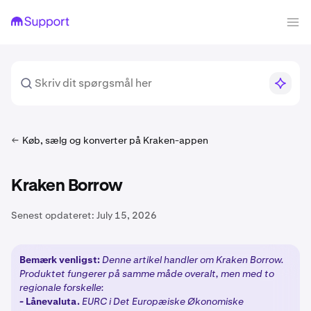
Køb, sælg og konverter på Kraken-appen
Kraken Borrow
Senest opdateret:
July 15, 2026
Bemærk venligst:
Denne artikel handler om Kraken Borrow.
Produktet fungerer på samme måde overalt, men med to
regionale forskelle:
-
Lånevaluta.
EURC i Det Europæiske Økonomiske