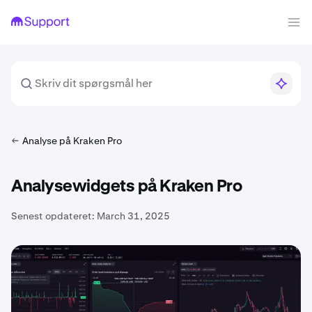
Analyse på Kraken Pro
Analysewidgets på Kraken Pro
Senest opdateret:
March 31, 2025