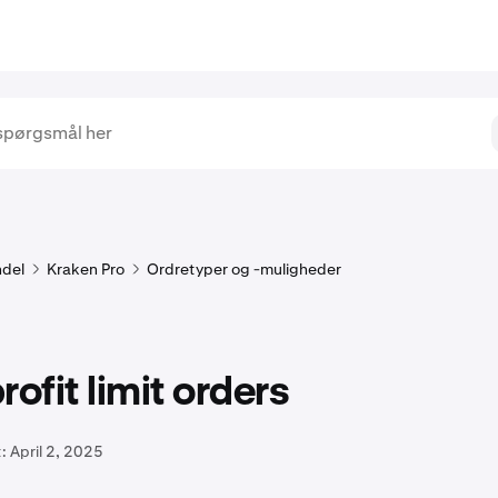
del
Kraken Pro
Ordretyper og -muligheder
rofit limit orders
:
April 2, 2025