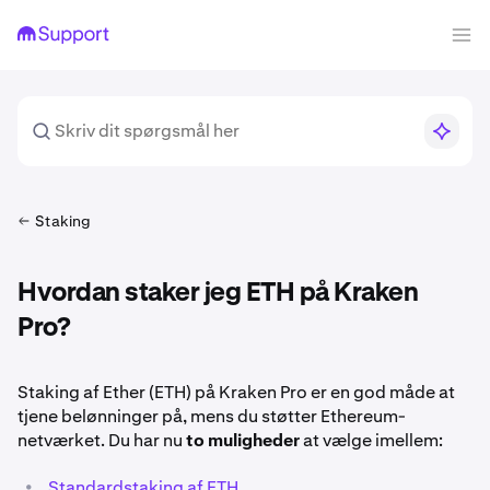
Staking
Hvordan staker jeg ETH på Kraken
Pro?
Staking af Ether (ETH) på Kraken Pro er en god måde at
tjene belønninger på, mens du støtter Ethereum-
netværket. Du har nu
to muligheder
at vælge imellem:
•
Standardstaking af ETH