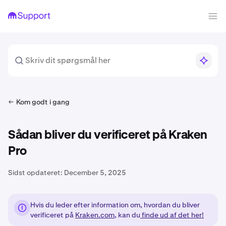
Kom godt i gang
Sådan bliver du verificeret på Kraken
Pro
Sidst opdateret:
December 5, 2025
Hvis du leder efter information om, hvordan du bliver
verificeret på
Kraken.com
, kan du
finde ud af det her!