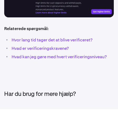
Relaterede spørgsmål:
•
Hvor lang tid tager det at blive verificeret?
•
Hvad er verificeringskravene?
•
Hvad kan jeg gøre med hvert verificeringsniveau?
Har du brug for mere hjælp?