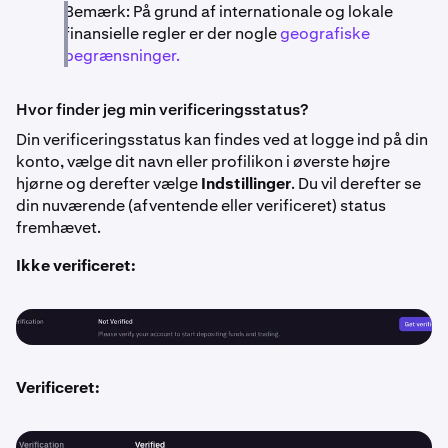
Bemærk: På grund af internationale og lokale
finansielle regler er der nogle
geografiske
begrænsninger.
Hvor finder jeg min verificeringsstatus?
Din verificeringsstatus kan findes ved at logge ind på din
konto, vælge dit navn eller profilikon i øverste højre
hjørne og derefter vælge
Indstillinger
. Du vil derefter se
din nuværende (afventende eller verificeret) status
fremhævet.
Ikke verificeret:
Verificeret: