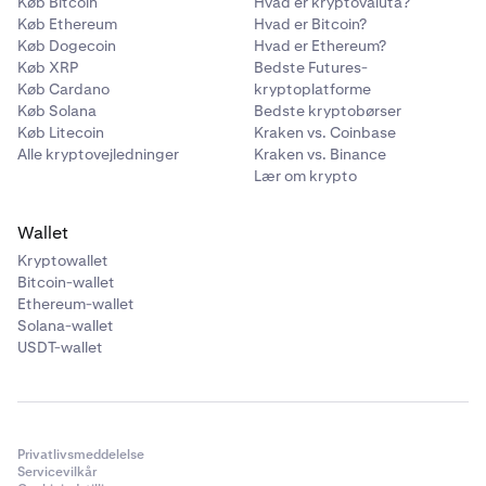
Køb Bitcoin
Hvad er kryptovaluta?
Køb Ethereum
Hvad er Bitcoin?
Køb Dogecoin
Hvad er Ethereum?
Køb XRP
Bedste Futures-
Køb Cardano
kryptoplatforme
Køb Solana
Bedste kryptobørser
Køb Litecoin
Kraken vs. Coinbase
Alle kryptovejledninger
Kraken vs. Binance
Lær om krypto
Wallet
Kryptowallet
Bitcoin-wallet
Ethereum-wallet
Solana-wallet
USDT-wallet
Privatlivsmeddelelse
Servicevilkår