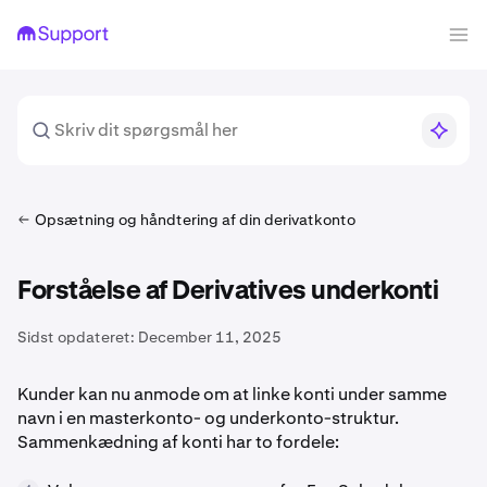
Opsætning og håndtering af din derivatkonto
Forståelse af Derivatives underkonti
Sidst opdateret:
December 11, 2025
Kunder kan nu anmode om at linke konti under samme
navn i en masterkonto- og underkonto-struktur.
Sammenkædning af konti har to fordele: