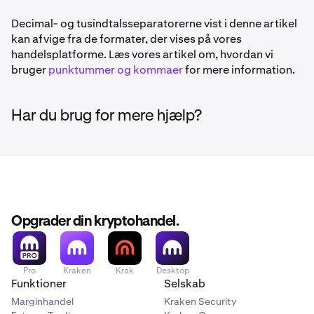
Decimal- og tusindtalsseparatorerne vist i denne artikel
kan afvige fra de formater, der vises på vores
handelsplatforme. Læs vores artikel om, hvordan vi
bruger
punktummer og kommaer
for mere information.
Har du brug for mere hjælp?
Opgrader din kryptohandel.
Pro
Kraken
Krak
Desktop
Funktioner
Selskab
Marginhandel
Kraken Security