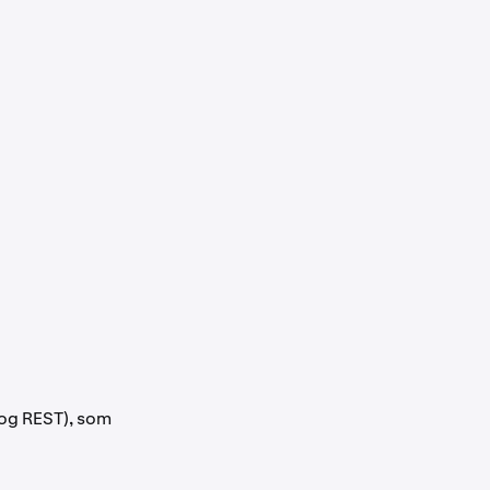
og REST), som