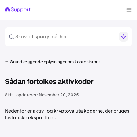
Grundlæggende oplysninger om kontohistorik
Sådan fortolkes aktivkoder
Sidst opdateret:
November 20, 2025
Nedenfor er aktiv- og kryptovaluta koderne, der bruges i
historiske eksportfiler.