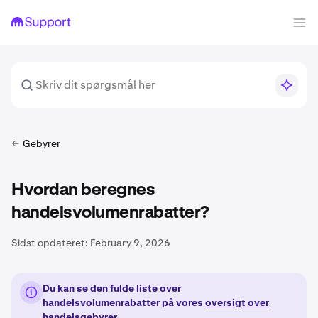
Gebyrer
Hvordan beregnes
handelsvolumenrabatter?
Sidst opdateret:
February 9, 2026
Du kan se den fulde liste over
handelsvolumenrabatter på vores
oversigt over
handelsgebyrer.