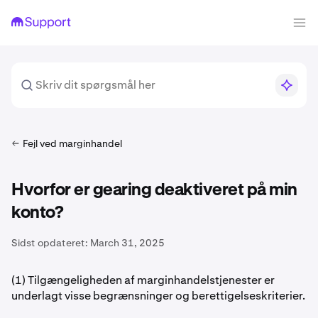
Fejl ved marginhandel
Hvorfor er gearing deaktiveret på min
konto?
Sidst opdateret:
March 31, 2025
(1) Tilgængeligheden af marginhandelstjenester er
underlagt visse begrænsninger og berettigelseskriterier.