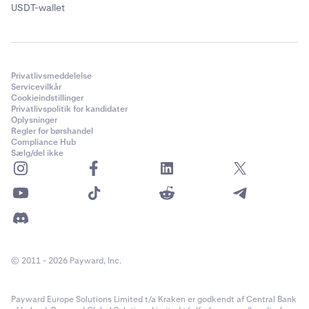
USDT-wallet
Privatlivsmeddelelse
Servicevilkår
Cookieindstillinger
Privatlivspolitik for kandidater
Oplysninger
Regler for børshandel
Compliance Hub
Sælg/del ikke
© 2011 - 2026 Payward, Inc.
Payward Europe Solutions Limited t/a Kraken er godkendt af Central Bank