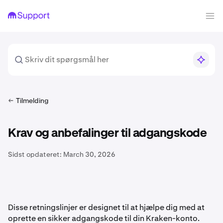
Tilmelding
Krav og anbefalinger til adgangskode
Sidst opdateret:
March 30, 2026
Disse retningslinjer er designet til at hjælpe dig med at
oprette en sikker adgangskode til din Kraken-konto.