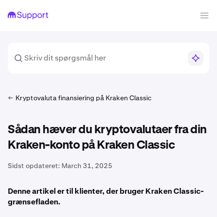
Kryptovaluta finansiering på Kraken Classic
Sådan hæver du kryptovalutaer fra din
Kraken-konto på Kraken Classic
Sidst opdateret:
March 31, 2025
Denne artikel er til klienter, der bruger Kraken Classic-
grænsefladen.