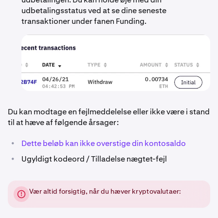
udbetalingsstatus ved at se dine seneste
transaktioner under fanen Funding.
Du kan modtage en fejlmeddelelse eller ikke være i stand
til at hæve af følgende årsager:
•
Dette beløb kan ikke overstige din kontosaldo
•
Ugyldigt kodeord / Tilladelse nægtet-fejl
Vær altid forsigtig, når du hæver kryptovalutaer: