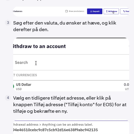
Søg efter den valuta, du ønsker at hæve, og klik
3
derefter på den.
Vælg en tidligere tilføjet adresse, eller klik på
4
knappen Tilføj adresse ("Tilføj konto" for EOS) for at
tilføje og bekræfte en ny.