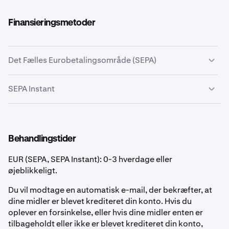
Finansieringsmetoder
Det Fælles Eurobetalingsområde (SEPA)
Det Fælles Eurobetalingsområde (SEPA) er et
SEPA Instant
betalingsintegrationsinitiativ fra Den Europæiske Union,
der muliggør hurtige, pålidelige og billige e-overførsler
SEPA Instant er et 24/7/365 betalingssystem, hvor
mellem bankkonti i SEPA-zonen. For flere detaljer, se
overførsler afregnes på mindre end 10 sekunder. Hvis
Generel information om SEPA.
din bank understøtter SEPA Instant, kan du sende penge
Behandlingstider
til og fra din Kraken-konto i realtid.
Korte forsinkelser
på grund af kontrol og behandling fra den afsendende
EUR (SEPA, SEPA Instant): 0-3 hverdage eller
og modtagende bank kan undertiden forekomme.
øjeblikkeligt.
SEPA Instant Credit Transfers (SCT Ins) kan medføre
Du vil modtage en automatisk e-mail, der bekræfter, at
bankgebyrer, så kontakt venligst din bank for at spørge
dine midler er blevet krediteret din konto. Hvis du
om gebyrer. Den nuværende maksimale grænse for SCT
oplever en forsinkelse, eller hvis dine midler enten er
Instant er 100.000,00 € pr. transaktion. Dette er en
tilbageholdt eller ikke er blevet krediteret din konto,