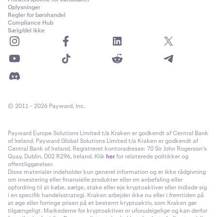
Oplysninger
Regler for børshandel
Compliance Hub
Sælg/del ikke
© 2011 - 2026 Payward, Inc.
Payward Europe Solutions Limited t/a Kraken er godkendt af Central Bank
of Ireland. Payward Global Solutions Limited t/a Kraken er godkendt af
Central Bank of Ireland. Registreret kontoradresse: 70 Sir John Rogerson’s
Quay, Dublin, D02 R296, Ireland. Klik
her
for relaterede politikker og
offentliggørelser.
Disse materialer indeholder kun generel information og er ikke rådgivning
om investering eller finansielle produkter eller en anbefaling eller
opfordring til at købe, sælge, stake eller eje kryptoaktiver eller indlade sig
i en specifik handelsstrategi. Kraken arbejder ikke nu eller i fremtiden på
at øge eller forringe prisen på et bestemt kryptoaktiv, som Kraken gør
tilgængeligt. Markederne for kryptoaktiver er uforudsigelige og kan derfor