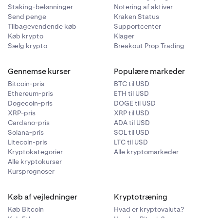
Staking-belønninger
Notering af aktiver
Send penge
Kraken Status
Tilbagevendende køb
Supportcenter
Køb krypto
Klager
Sælg krypto
Breakout Prop Trading
Gennemse kurser
Populære markeder
Bitcoin-pris
BTC til USD
Ethereum-pris
ETH til USD
Dogecoin-pris
DOGE til USD
XRP-pris
XRP til USD
Cardano-pris
ADA til USD
Solana-pris
SOL til USD
Litecoin-pris
LTC til USD
Kryptokategorier
Alle kryptomarkeder
Alle kryptokurser
Kursprognoser
Køb af vejledninger
Kryptotræning
Køb Bitcoin
Hvad er kryptovaluta?