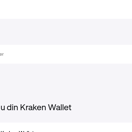
u din Kraken Wallet