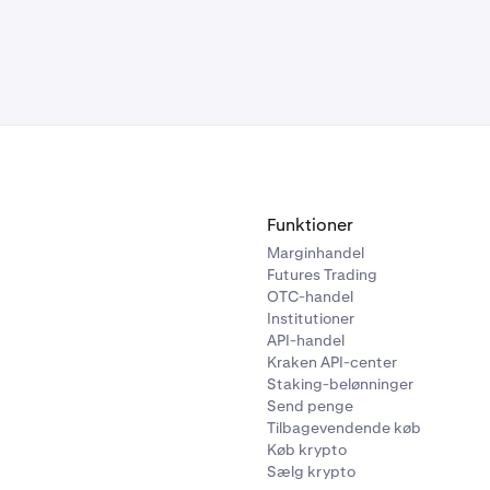
Funktioner
Marginhandel
Futures Trading
OTC-handel
Institutioner
API-handel
Kraken API-center
Staking-belønninger
Send penge
Tilbagevendende køb
Køb krypto
Sælg krypto