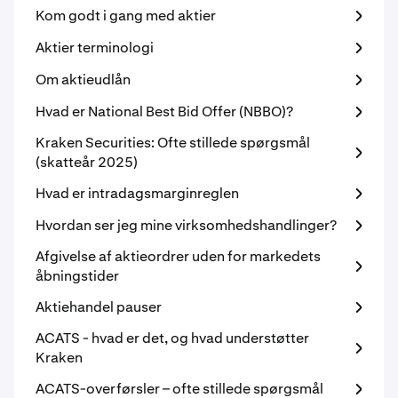
Kom godt i gang med aktier
Aktier terminologi
Om aktieudlån
Hvad er National Best Bid Offer (NBBO)?
Kraken Securities: Ofte stillede spørgsmål
(skatteår 2025)
Hvad er intradagsmarginreglen
Hvordan ser jeg mine virksomhedshandlinger?
Afgivelse af aktieordrer uden for markedets
åbningstider
Aktiehandel pauser
ACATS - hvad er det, og hvad understøtter
Kraken
ACATS-overførsler – ofte stillede spørgsmål