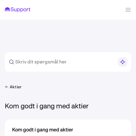
Aktier
Kom godt i gang med aktier
Kom godt i gang med aktier