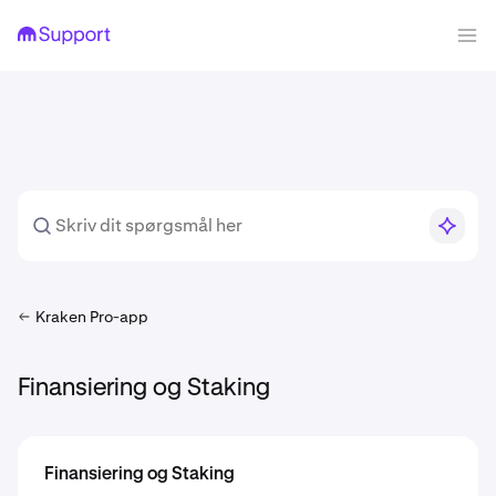
Kraken Pro-app
Finansiering og Staking
Finansiering og Staking