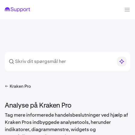
Kraken Pro
Analyse på Kraken Pro
Tag mere informerede handelsbeslutninger ved hjælp af
Kraken Pros indbyggede analysetools, herunder
indikatorer, diagrammønstre, widgets og