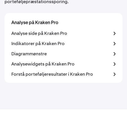
porteføljepræstationssporing.
Analyse på Kraken Pro
Analyse side på Kraken Pro
Indikatorer på Kraken Pro
Diagrammønstre
Analysewidgets på Kraken Pro
Forstå porteføljeresultater i Kraken Pro