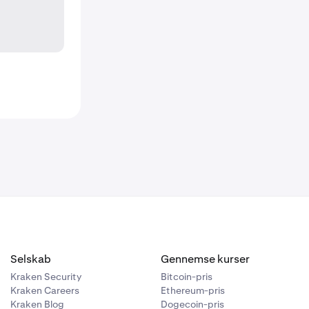
Selskab
Gennemse kurser
Kraken Security
Bitcoin-pris
Kraken Careers
Ethereum-pris
Kraken Blog
Dogecoin-pris