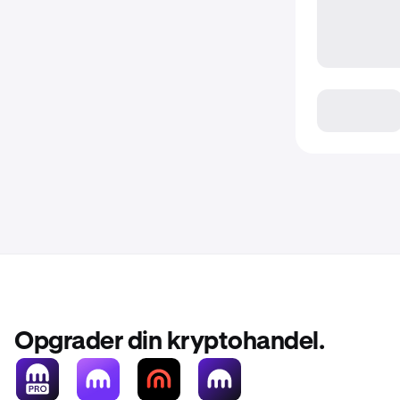
Opgrader din kryptohandel.