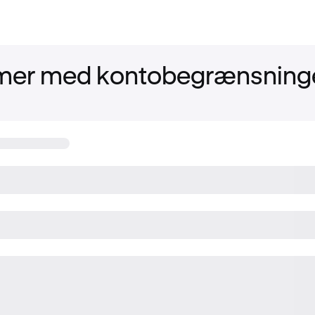
mer med kontobegrænsning