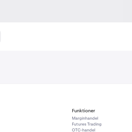
Funktioner
Marginhandel
Futures Trading
OTC-handel