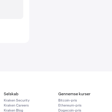
Selskab
Gennemse kurser
Kraken Security
Bitcoin-pris
Kraken Careers
Ethereum-pris
Kraken Blog
Dogecoin-pris