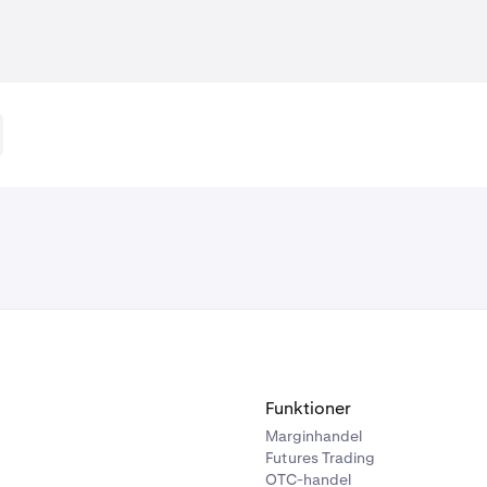
Funktioner
Marginhandel
Futures Trading
OTC-handel