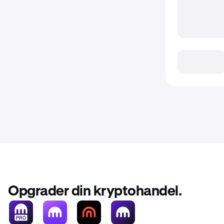
Opgrader din kryptohandel.