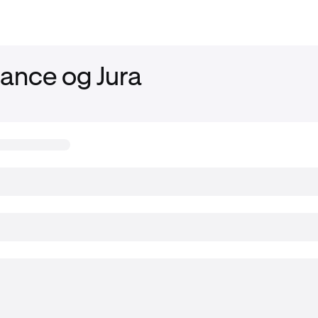
ance og Jura