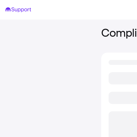
Compli