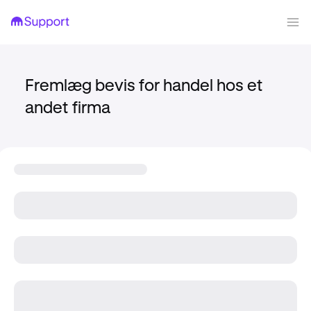
Fremlæg bevis for handel hos et
andet firma