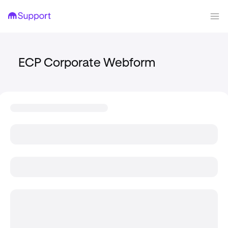
ECP Corporate Webform