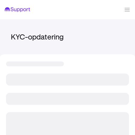
KYC-opdatering