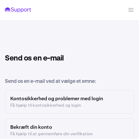
Send os en e-mail
Send os en e-mail ved at vælge et emne:
Kontosikkerhed og problemer med login
Få hjælp til kontosikkerhed og login
Bekræft din konto
Få hjælp til at gennemføre din verifikation