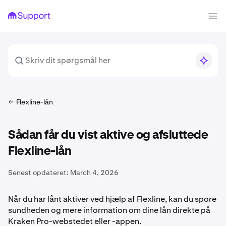
Flexline-lån
Sådan får du vist aktive og afsluttede
Flexline-lån
Senest opdateret:
March 4, 2026
Når du har lånt aktiver ved hjælp af Flexline, kan du spore
sundheden og mere information om dine lån direkte på
Kraken Pro-webstedet eller -appen.