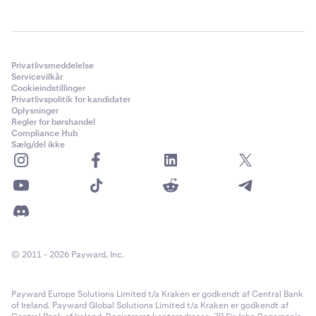
Privatlivsmeddelelse
Servicevilkår
Cookieindstillinger
Privatlivspolitik for kandidater
Oplysninger
Regler for børshandel
Compliance Hub
Sælg/del ikke
© 2011 - 2026 Payward, Inc.
Payward Europe Solutions Limited t/a Kraken er godkendt af Central Bank
of Ireland. Payward Global Solutions Limited t/a Kraken er godkendt af