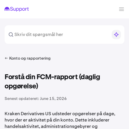
Konto og rapportering
Forstå din FCM-rapport (daglig
opgørelse)
Senest opdateret:
June 15, 2026
Kraken Derivatives US udsteder opgørelser på dage,
hvor der er aktivitet på din konto. Dette inkluderer
handelsaktivitet, administrationsgebyrer og