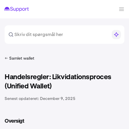
Samlet wallet
Handelsregler: Likvidationsproces
(Unified Wallet)
Senest opdateret:
December 9, 2025
Oversigt