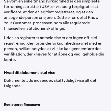
Selvom en enkeltmandsvirksomhed er den simpleste
forretningsstruktur i USA, er vi stadig forpligtet til at
verificere, at den er legitimt registreret, og at den
ansøgende person er ejeren. Dette er en del af Know
Your Customer-processen, som alle regulerede
finansielle institutioner skal følge.
Uden en registreret anmeldelse er der ingen officiel
registrering, der forbinder virksomhedsnavnet med en
person, hvilket betyder, at vi ikke kan gennemføre den
verifikation, der kræves for at åbne og vedligeholde din
konto.
Hvad dit dokument skal vise
Dokumentet, du indsender, skal tydeligt vise alt det
følgende:
Registreret firmanavn