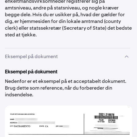
enkeltmandsvirksomheder registrerer sig på
amtsniveau, andre på statsniveau, og nogle kræver
begge dele. Hvis du er usikker på, hvad der gælder for
dig, er hjemmesiden for din lokale amtmand (county
clerk) eller statssekretær (Secretary of State) det bedste
sted at tjekke.
Eksempel på dokument
Eksempel på dokument
Nedenfor er et eksempel på et acceptabelt dokument.
Brug dette som reference, når du forbereder din
indsendelse.