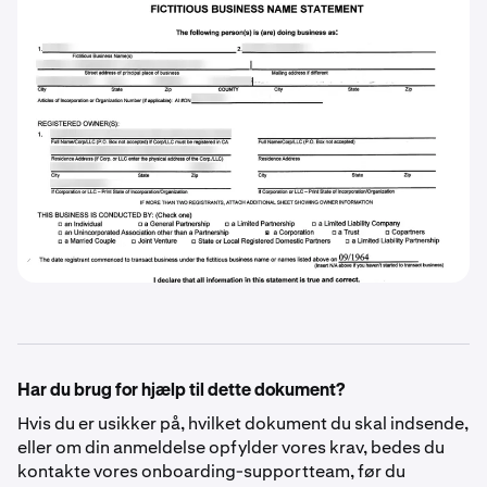
Har du brug for hjælp til dette dokument?
Hvis du er usikker på, hvilket dokument du skal indsende,
eller om din anmeldelse opfylder vores krav, bedes du
kontakte vores onboarding-supportteam, før du