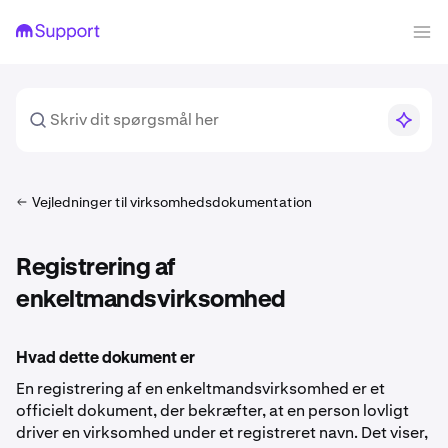
Vejledninger til virksomhedsdokumentation
Registrering af
enkeltmandsvirksomhed
Hvad dette dokument er
En registrering af en enkeltmandsvirksomhed er et
officielt dokument, der bekræfter, at en person lovligt
driver en virksomhed under et registreret navn. Det viser,