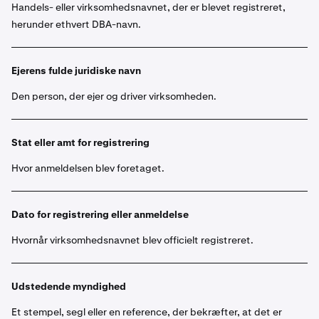
Handels- eller virksomhedsnavnet, der er blevet registreret,
herunder ethvert DBA-navn.
Ejerens fulde juridiske navn
Den person, der ejer og driver virksomheden.
Stat eller amt for registrering
Hvor anmeldelsen blev foretaget.
Dato for registrering eller anmeldelse
Hvornår virksomhedsnavnet blev officielt registreret.
Udstedende myndighed
Et stempel, segl eller en reference, der bekræfter, at det er