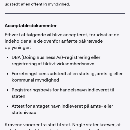
udstedt af en offentlig myndighed.
Acceptable dokumenter
Ethvert af følgende vil blive accepteret, forudsat at de
indeholder alle de ovenfor anførte påkrævede
oplysninger:
DBA (Doing Business As)-registrering eller
registrering af fiktivt virksomhedsnavn
Forretningslicens udstedt af en statslig, amtslig eller
kommunal myndighed
Registreringsbevis for handelsnavn indleveret til
staten
Attest for antaget navn indleveret på amts- eller
statsniveau
Kravene varierer fra stat til stat. Nogle stater kræver, at