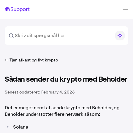
Tjen afkast og flyt krypto
Sådan sender du krypto med Beholder
Senest opdateret:
February 4, 2026
Det er meget nemt at sende krypto med Beholder, og
Beholder understøtter flere netværk såsom:
•
Solana