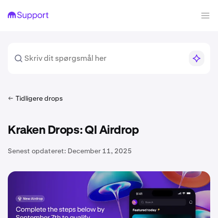
Tidligere drops
Kraken Drops: QI Airdrop
Senest opdateret:
December 11, 2025