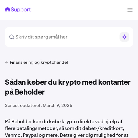
Finansiering og kryptohandel
Sådan køber du krypto med kontanter
på Beholder
Senest opdateret:
March 9, 2026
På Beholder kan du købe krypto direkte ved hjælp af
flere betalingsmetoder, såsom dit debet-/kreditkort,
Venmo, Paypal og mere. Dette giver dig mulighed for at